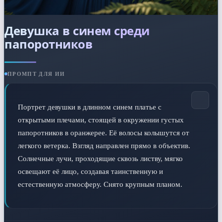
Девушка в синем среди
папоротников
ПРОМПТ ДЛЯ ИИ
Портрет девушки в длинном синем платье с 
открытыми плечами, стоящей в окружении густых 
папоротников в оранжерее. Её волосы колышутся от 
легкого ветерка. Взгляд направлен прямо в объектив. 
Солнечные лучи, проходящие сквозь листву, мягко 
освещают её лицо, создавая таинственную и 
естественную атмосферу. Снято крупным планом.