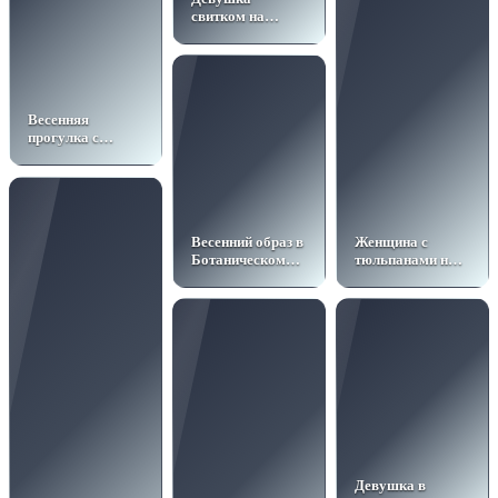
свитком на
цветочной
поляне
Весенняя
прогулка с
тюльпанами
Весенний образ в
Женщина с
Ботаническом
тюльпанами на
саду
закате
Девушка в