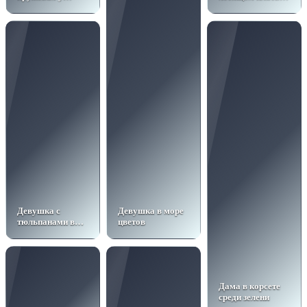
пальм
на крыше
Девушка с
Девушка в море
тюльпанами в
цветов
кафе
Дама в корсете
среди зелени