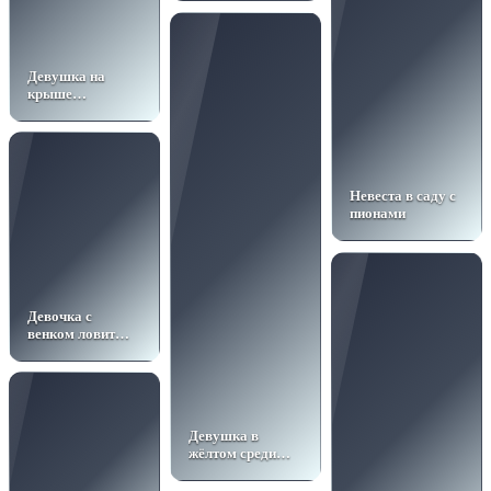
Девушка на
крыше
Петербурга
Невеста в саду с
пионами
Девочка с
венком ловит
пузыри
Девушка в
жёлтом среди
подсолнухов