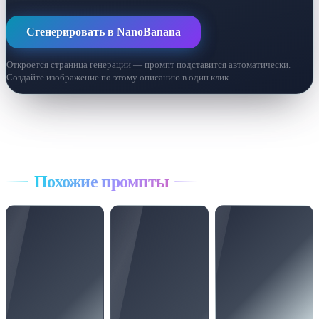
Сгенерировать в NanoBanana
Откроется страница генерации — промпт подставится автоматически.
Создайте изображение по этому описанию в один клик.
Все промпты
Похожие промпты