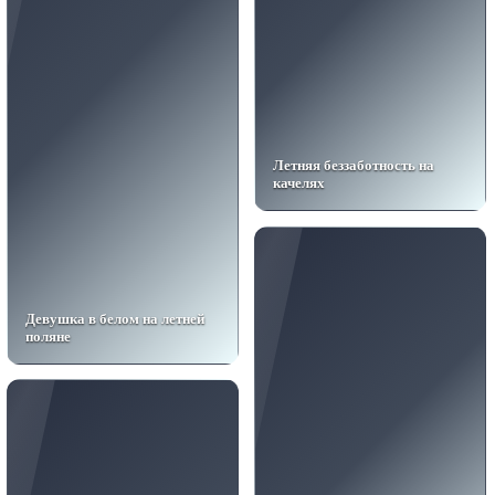
Летняя беззаботность на
качелях
Девушка в белом на летней
поляне