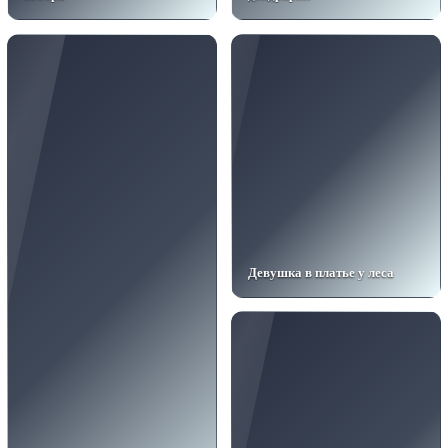
Девушка в платье у леса