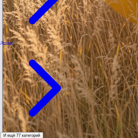
Детская
И ещё 77 категорий