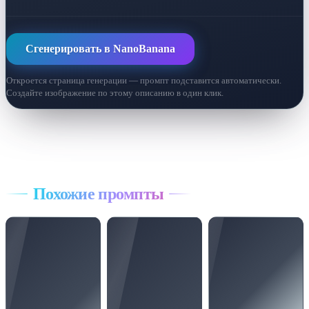
Сгенерировать в NanoBanana
Откроется страница генерации — промпт подставится автоматически.
Создайте изображение по этому описанию в один клик.
Все промпты
Похожие промпты