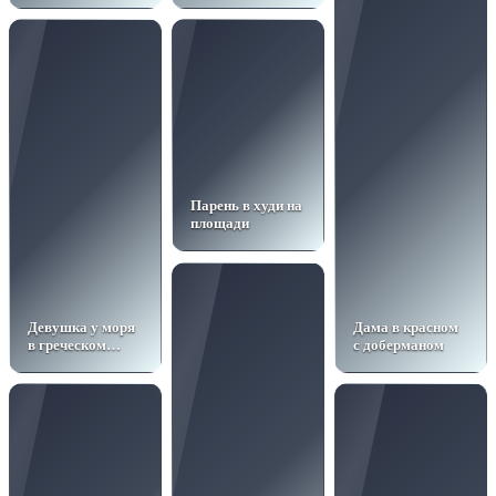
Парень в худи на
площади
Девушка у моря
Дама в красном
в греческом
с доберманом
стиле