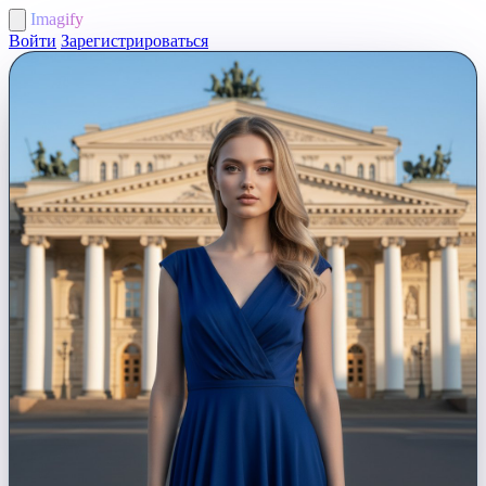
Imagify
Войти
Зарегистрироваться