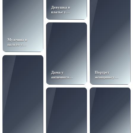
Девушка в
платье у
венецианского
канала
Мужчина в
пальто у
Лобного места
Дама у
Портрет
античного
женщины у
фасада
музея осенью