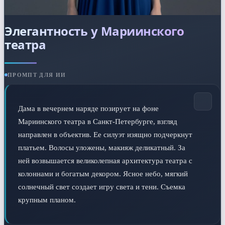
Элегантность у Мариинского
театра
ПРОМПТ ДЛЯ ИИ
Дама в вечернем наряде позирует на фоне 
Мариинского театра в Санкт-Петербурге, взгляд 
направлен в объектив. Ее силуэт изящно подчеркнут 
платьем. Волосы уложены, макияж деликатный. За 
ней возвышается великолепная архитектура театра с 
колоннами и богатым декором. Ясное небо, мягкий 
солнечный свет создает игру света и тени. Съемка 
крупным планом.