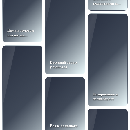
тюльпанами в
Петербурге
Дама в золотом
платье на
террасе
Весенний отдых
у мангала
Позирование в
полный рост
Возле большого