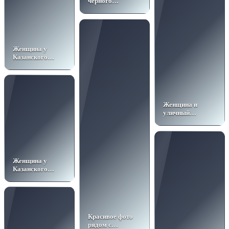
черного
мотоцикла
Женщина у
Казанского
собора
Женщина и
уличный
музыкант
Женщина у
Казанского
собора
Красивое фото
рядом с