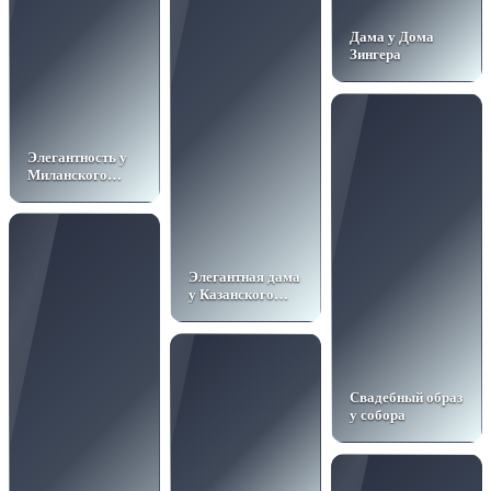
Дама у Дома
Зингера
Элегантность у
Миланского
собора
Элегантная дама
у Казанского
собора
Свадебный образ
у собора