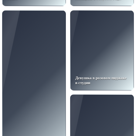
Девушка в розовом пиджаке
в студии