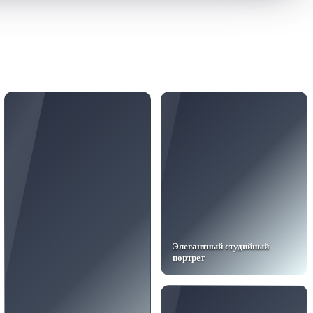
Элегантный студийный
портрет