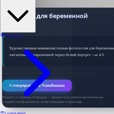
Фото идея для беременной
ПРОМПТ ДЛЯ ИИ
Фотосессии
Художественная минималистичная фотосессия для беременных:
элегантный, вневременной черно-белый портрет. --ar 4:5
Сгенерировать в NanoBanana
Откроется страница генерации — промпт подставится автоматически.
Создайте изображение по этому описанию в один клик.
Создать видео