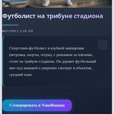
Футболист на трибуне стадиона
ПРОМПТ ДЛЯ ИИ
Спортсмен-футболист в клубной экипировке 
(ветровка, шорты, гетры), с рюкзаком за плечами, 
стоит на трибуне стадиона. Он держит футбольный 
мяч под мышкой и уверенно смотрит в объектив, 
средний план.
Сгенерировать в NanoBanana