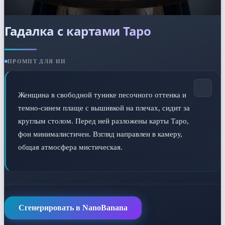
Гадалка с картами Таро
ПРОМПТ ДЛЯ ИИ
Женщина в свободной тунике песочного оттенка и 
темно-синем плаще с вышивкой на плечах, сидит за 
круглым столом. Перед ней разложены карты Таро, 
фон минималистичен. Взгляд направлен в камеру, 
общая атмосфера мистическая.
Сгенерировать в NanoBanana