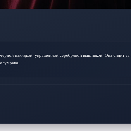
 черной накидкой, украшенной серебряной вышивкой. Она сидит за 
полумрака.