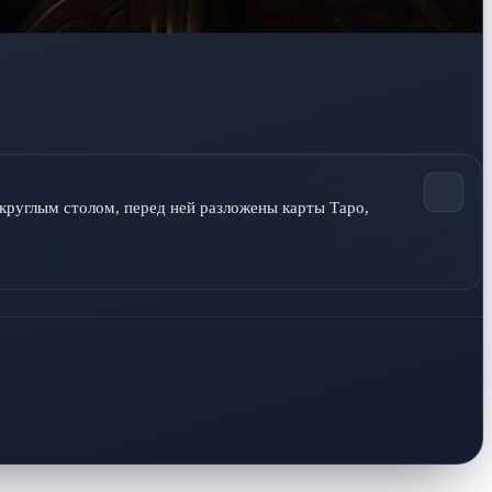
круглым столом, перед ней разложены карты Таро, 