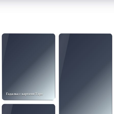
Гадалка с картами Таро