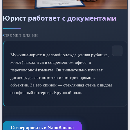
Юрист работает с документами
ПРОМПТ ДЛЯ ИИ
Мужчина-юрист в деловой одежде (синяя рубашка, 
жилет) находится в современном офисе, в 
переговорной комнате. Он внимательно изучает 
договор, делает пометки и смотрит прямо в 
объектив. За его спиной — стеклянная стена с видом 
на офисный интерьер. Крупный план.
Сгенерировать в NanoBanana