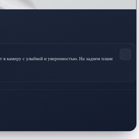
 в камеру с улыбкой и уверенностью. На заднем плане 