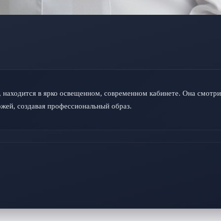
, находится в ярко освещенном, современном кабинете. Она смотрит
ожей, создавая профессиональный образ.