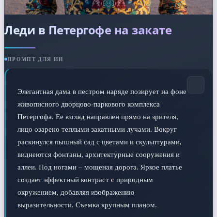
Леди в Петергофе на закате
ПРОМПТ ДЛЯ ИИ
Элегантная дама в пестром наряде позирует на фоне 
живописного дворцово-паркового комплекса 
Петергофа. Ее взгляд направлен прямо на зрителя, 
лицо озарено теплыми закатными лучами. Вокруг 
раскинулся пышный сад с цветами и скульптурами, 
виднеются фонтаны, архитектурные сооружения и 
аллеи. Под ногами – мощеная дорога. Яркое платье 
создает эффектный контраст с природным 
окружением, добавляя изображению 
выразительности. Съемка крупным планом.