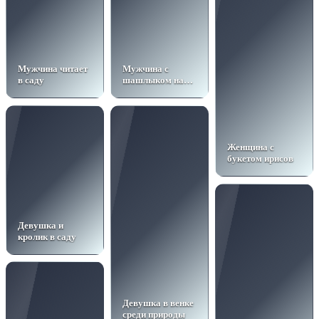
Мужчина читает
Мужчина с
в саду
шашлыком на
даче
Женщина с
букетом ирисов
Девушка и
кролик в саду
Девушка в венке
среди природы