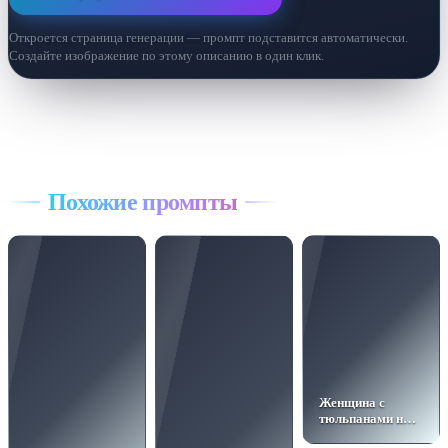
Откроется страница генерации — промпт подставится автоматически.
Создайте изображение по этому описанию в один клик.
Все промпты
Похожие промпты
Женщина с
тюльпанами на
закате