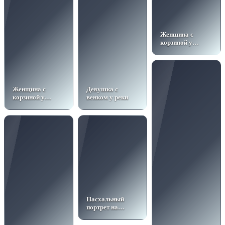
Женщина с
корзиной у
сирени
Женщина с
Девушка с
корзиной у
венком у реки
сирени
Пасхальный
портрет на
природе