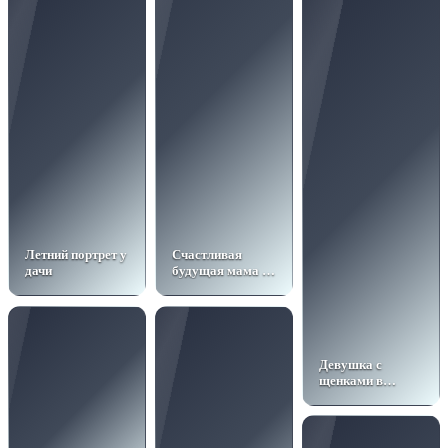
Летний портрет у
Счастливая
дачи
будущая мама с
цветами
Девушка с
щенками в
летнем саду