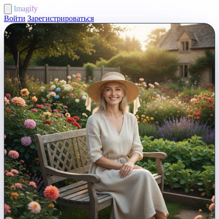
Imagify
Войти
Зарегистрироваться