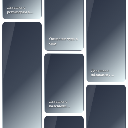
Девушка с
ретривером в
саду
Ожидание чуда в
саду
Девушка с
яблоками у
забора
Девушка с
полевыми
цветами