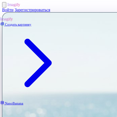
Imagify
Войти
Зарегистрироваться
Imagify
Создать картинку
NanoBanana