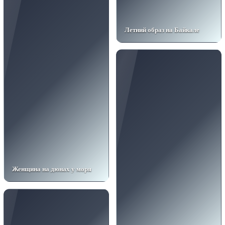
Летний образ на Байкале
Женщина на дюнах у моря