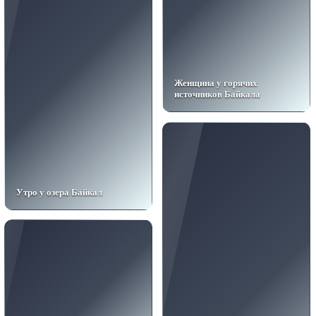
Женщина у горячих
источников Байкала
Утро у озера Байкал