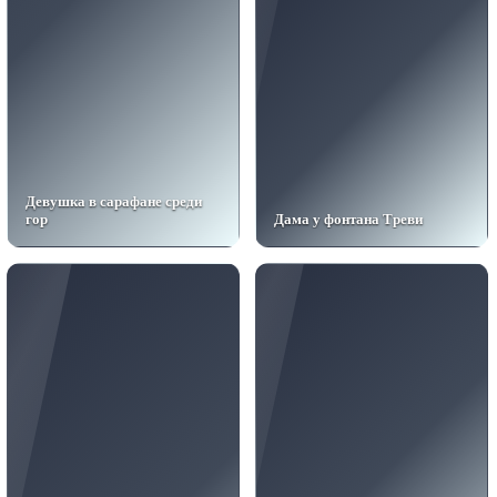
Девушка в сарафане среди
гор
Дама у фонтана Треви