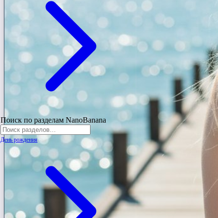
Поиск по разделам NanoBanana
День рождения