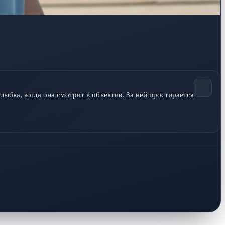
лыбка, когда она смотрит в объектив. За ней простирается 