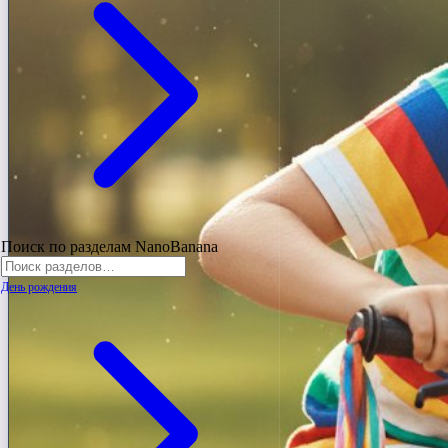
Поиск по разделам NanoBanana
День рождения