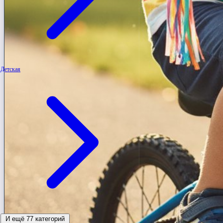
Детская
И ещё 77 категорий