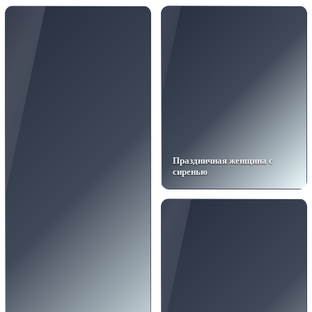
Праздничная женщина с
сиренью