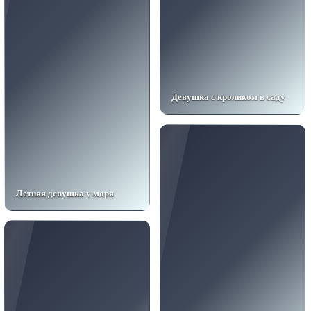
Девушка с кроликом в саду
Летняя девушка у моря