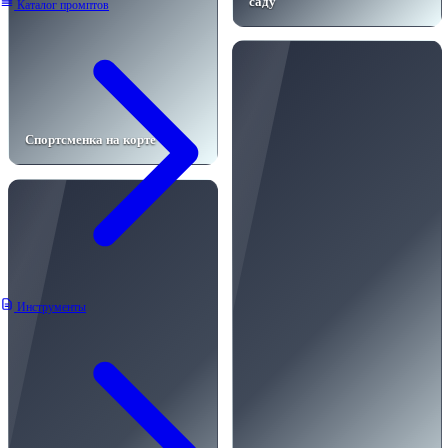
саду
Каталог промптов
Спортсменка на корте
Инструменты