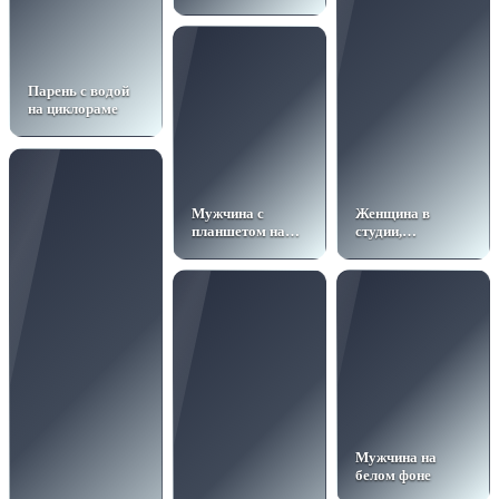
футболке
Парень с водой
на циклораме
Мужчина с
Женщина в
планшетом на
студии,
циклораме
минимализм
Мужчина на
белом фоне