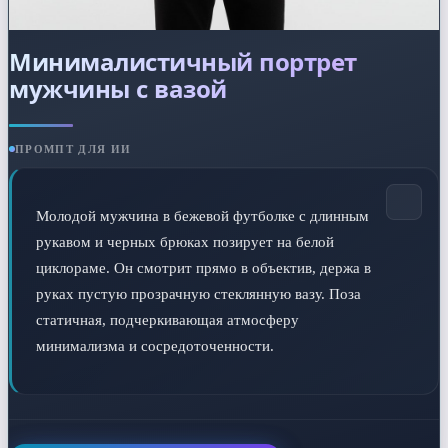
Минималистичный портрет
мужчины с вазой
ПРОМПТ ДЛЯ ИИ
Молодой мужчина в бежевой футболке с длинным 
рукавом и черных брюках позирует на белой 
циклораме. Он смотрит прямо в объектив, держа в 
руках пустую прозрачную стеклянную вазу. Поза 
статичная, подчеркивающая атмосферу 
минимализма и сосредоточенности.