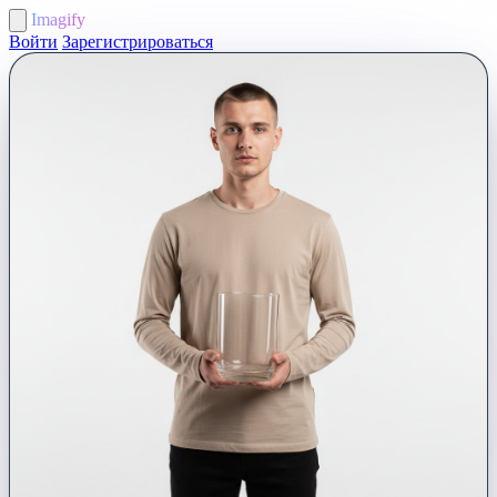
Imagify
Войти
Зарегистрироваться