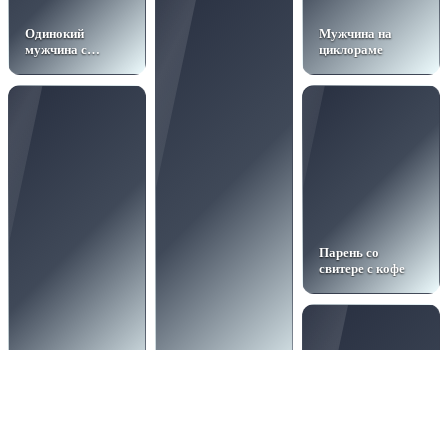
Одинокий
Мужчина на
мужчина с
циклораме
зонтом на кубе
Парень со
свитере с кофе
Мужчина в
Женщина в
костюме на
студии на
циклораме
циклораме