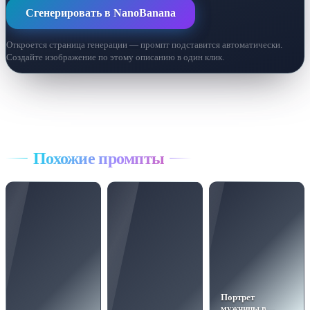
Сгенерировать в NanoBanana
Откроется страница генерации — промпт подставится автоматически.
Создайте изображение по этому описанию в один клик.
Все промпты
Похожие промпты
Портрет
мужчины в