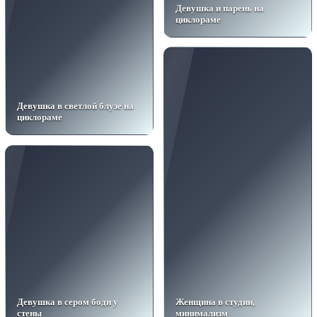
Девушка и парень на
циклораме
Девушка в светлой блузе на
циклораме
Девушка в сером боди у
Женщина в студии,
стены
минимализм