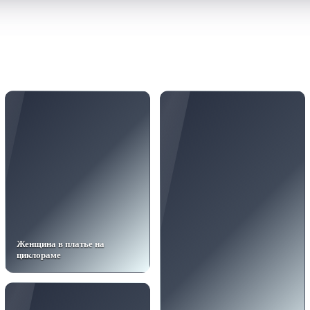
Женщина в платье на
циклораме