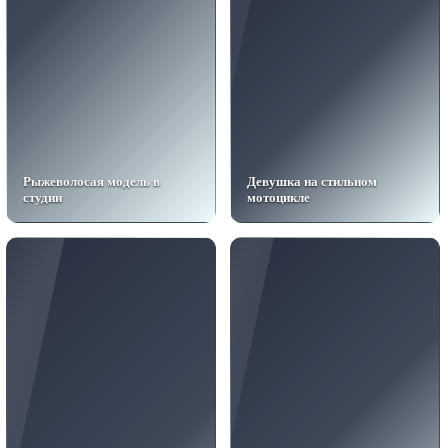
Рыжеволосая модель в
Девушка на стильном
студии
мотоцикле