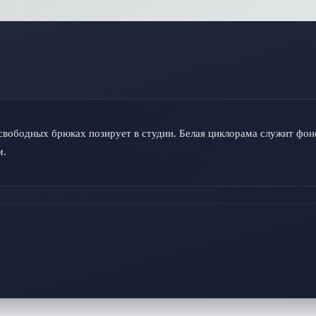
свободных брюках позирует в студии. Белая циклорама служит фоно
м.