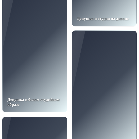
Девушка в студии на диване
Девушка в белом студийном
образе