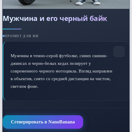
Мужчина и его черный байк
ПРОМПТ ДЛЯ ИИ
Мужчина в темно-серой футболке, синих скинни-
джинсах и черно-белых кедах позирует у 
современного черного мотоцикла. Взгляд направлен 
в объектив, снято со средней дистанции на чистом, 
светлом фоне.
Сгенерировать в NanoBanana