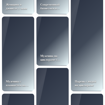
Женщина в
Современный
джинсах у окна
бизнесмен в
графитовом
костюме
Мужчина на
циклораме с
лестницей
Мужчина с
Парень с водой
планшетом на
на циклораме
циклораме