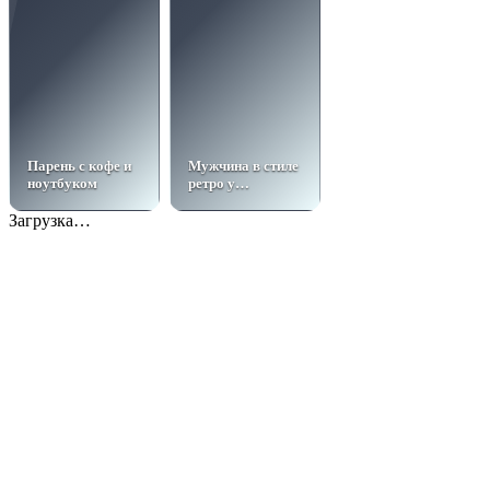
Парень с кофе и
Мужчина в стиле
ноутбуком
ретро у
магнитофона
Загрузка…