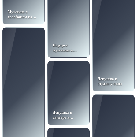
Мужчина с
телефоном на
белом кубе
Портрет
мужчины в
студии
Девушка в
студии у окна
Девушка в
свитере и
джинсах