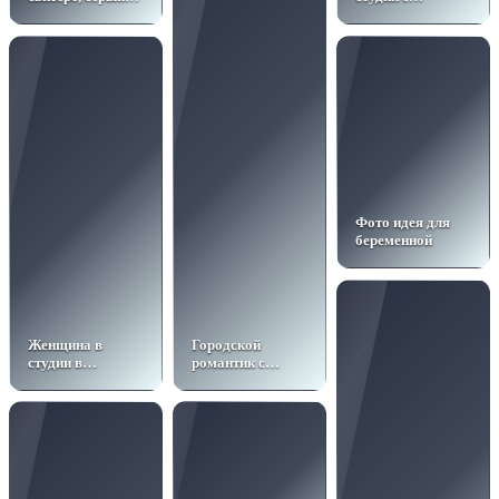
фон
расческой
Фото идея для
беременной
Женщина в
Городской
студии в
романтик с
винтажных
цветами
джинсах