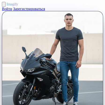
Imagify
Войти
Зарегистрироваться