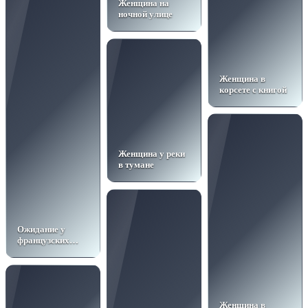
Женщина на
ночной улице
Женщина в
корсете с книгой
Женщина у реки
в тумане
Ожидание у
французских
дверей
Женщина в