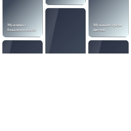
медведем
Мужчина с
Музыкант среди
бокалом в клубе
цветов
Бизнесмен в
Мужчина и
переговорной
пантера под
светом