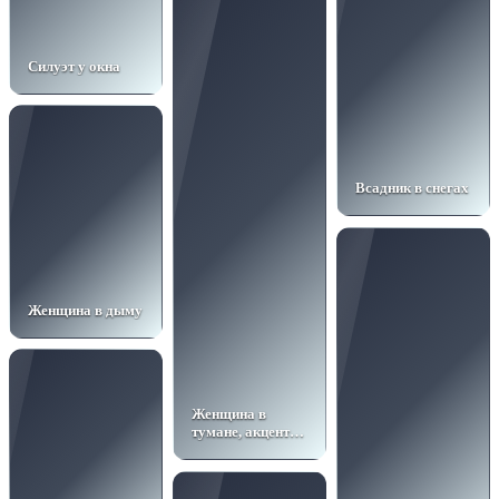
Силуэт у окна
Всадник в снегах
Женщина в дыму
Женщина в
тумане, акцент
на серьгах