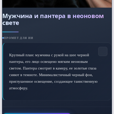
Мужчина и пантера в неоновом
свете
ПРОМПТ ДЛЯ ИИ
Крупный план: мужчина с рукой на шее черной 
пантеры, его лицо освещено мягким неоновым 
светом. Пантера смотрит в камеру, ее золотые глаза 
сияют в темноте. Минималистичный черный фон, 
приглушенное освещение, создающее таинственную 
атмосферу.