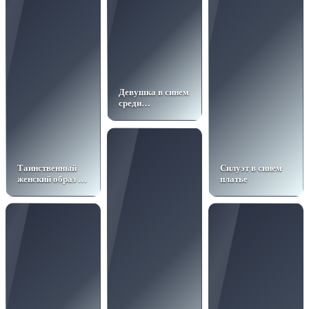
Девушка в синем
среди
папоротников
Таинственный
Силуэт в синем
женский образ в
платье
тумане