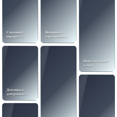
Стильный
Женщина в
портрет с
серебристом
зажигалкой
жакете
Невеста в лофте
у окна
Девушка и
доберман в
неоновом свете