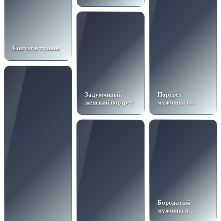
Силуэт в тумане
Задумчивый
Портрет
женский портрет
мужчины в
костюме
Бородатый
мужчина в
пиджаке