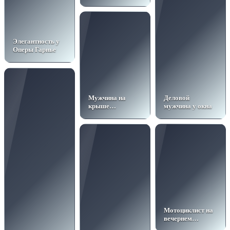
Петербурга
Элегантность у
Оперы Гарнье
Мужчина на
Деловой
крыше
мужчина у окна
Петербурга
Мотоциклист на
вечернем
проспекте