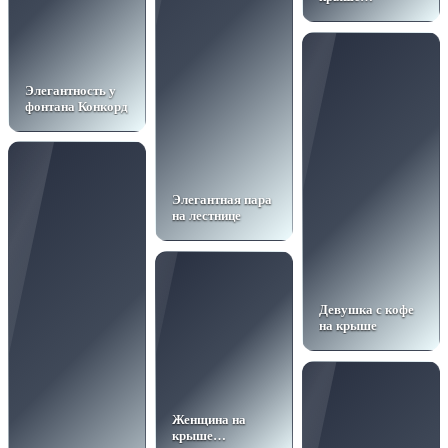
мегаполиса
Элегантность у
фонтана Конкорд
Элегантная пара
на лестнице
Девушка с кофе
на крыше
Женщина на
крыше