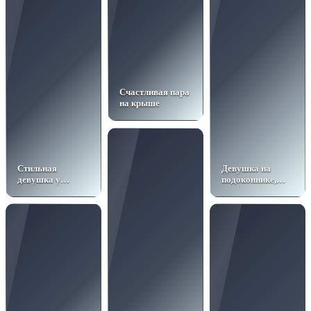
Счастливая пара
на крыше
Стильная
Девушка на
девушка у
подоконнике,
неонового кафе
ночной город