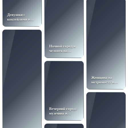
Девушки с
коктейлями в
баре
Ночной город и
человек на
крыше
Женщина на
метромосту в
Новосибирске
Вечерний город:
мужчина и
доберман