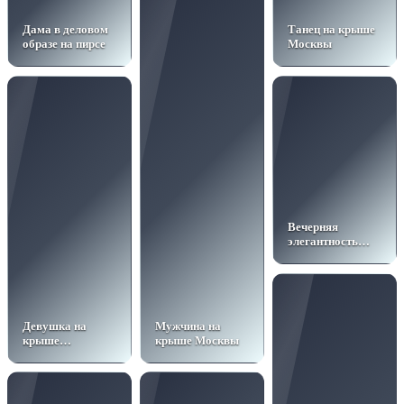
Дама в деловом
Танец на крыше
образе на пирсе
Москвы
Вечерняя
элегантность
Дубая
Девушка на
Мужчина на
крыше
крыше Москвы
Петербурга