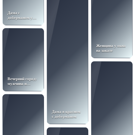
Дама с
доберманом у
стены
Женщина у окна
на закате
Вечерний город:
мужчина и
доберман
Дама в красном
с доберманом