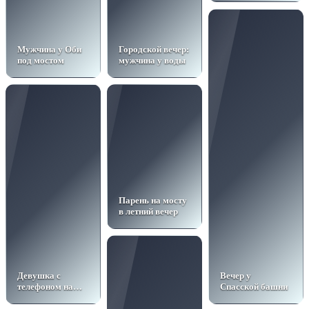
Мужчина у Оби
Городской вечер:
под мостом
мужчина у воды
Парень на мосту
в летний вечер
Девушка с
Вечер у
телефоном на
Спасской башни
крыше