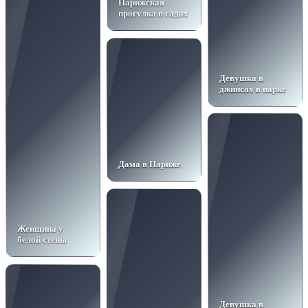
Парижская
прогулка в садах
Девушка в
джинсах в парке
Дама в Париже
Женщина у
белой стены
Девушка в