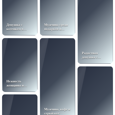
Девушка с
Мужчина среди
котенком в
подарков и
свитере
шаров
Радостная
девушка с
кроликом
Нежность
женщины и
пуделя у свечей
Мужчина, кофе и
серый кот