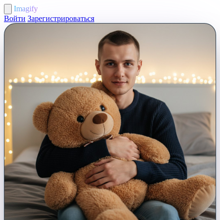
Imagify
Войти
Зарегистрироваться