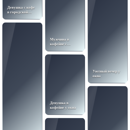
Девушка с кофе
в городской
кофейне
Мужчина в
кофейне с
ноутбуком
Уютный вечер у
окна
Девушка в
кофейне у окна