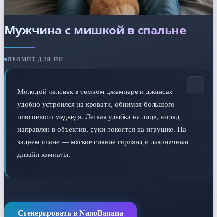
Мужчина с мишкой в спальне
ПРОМПТ ДЛЯ ИИ
Молодой человек в темном джемпере и джинсах 
удобно устроился на кровати, обнимая большого 
плюшевого медведя. Легкая улыбка на лице, взгляд 
направлен в объектив, руки покоятся на игрушке. На 
заднем плане — мягкое сияние гирлянд и лаконичный 
дизайн комнаты.
Сгенерировать в NanoBanana