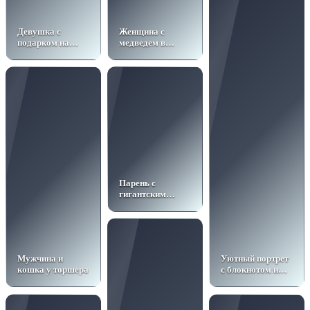
Девушка с
Женщина с
подарком на
медведем в
кровати
кресле
Парень с
гигантским
медведем
Мужчина и
Уютный портрет
кошка у торшера
с блокнотом и
свечами