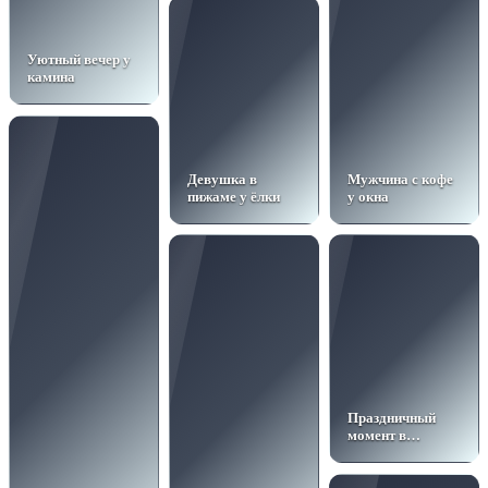
Уютный вечер у
камина
Девушка в
Мужчина с кофе
пижаме у ёлки
у окна
Праздничный
момент в
бархатном
платье