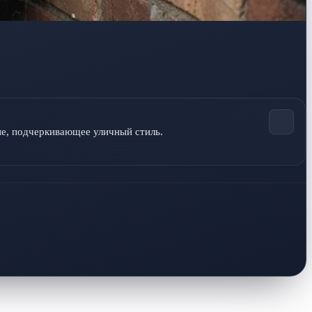
ие, подчеркивающее уличный стиль.