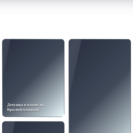
Девушка в платке на
Красной площади