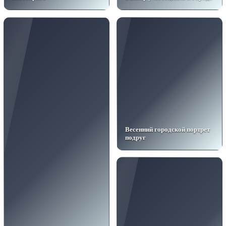
Весенний городской портрет
подруг