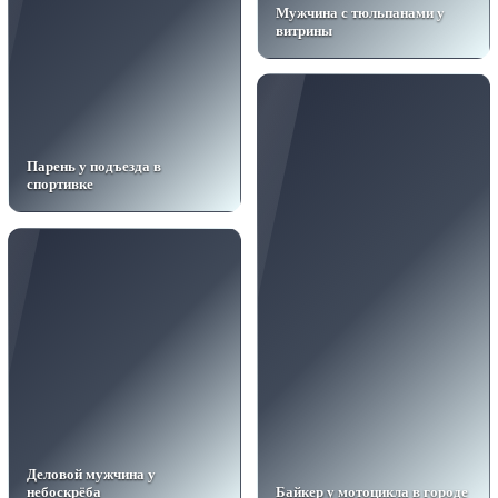
Мужчина с тюльпанами у
витрины
Парень у подъезда в
спортивке
Деловой мужчина у
небоскрёба
Байкер у мотоцикла в городе