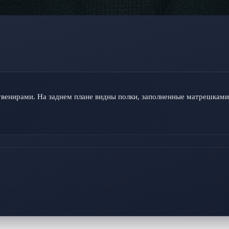
увенирами. На заднем плане видны полки, заполненные матрешками