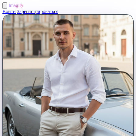
Imagify
Войти
Зарегистрироваться