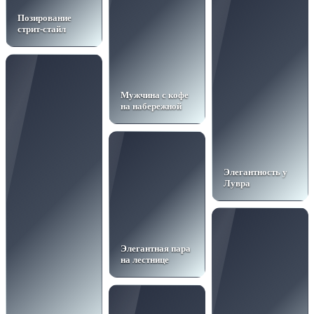
Позирование
стрит-стайл
Мужчина с кофе
на набережной
Элегантность у
Лувра
Элегантная пара
на лестнице