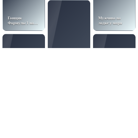
Гонщик
Мужчина на
Формулы 1 на
лодке у моря
трассе
Мужчина с
Девочка с
тюльпанами у
ромашками и
витрины
бабочкой