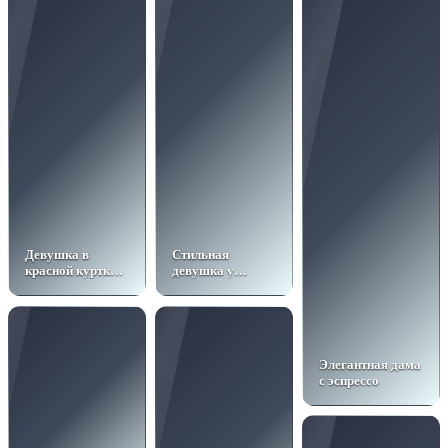
Девушка в
Стильная
красной куртке у
девушка у
машины
неонового кафе
Элегантная дама
с эспрессо