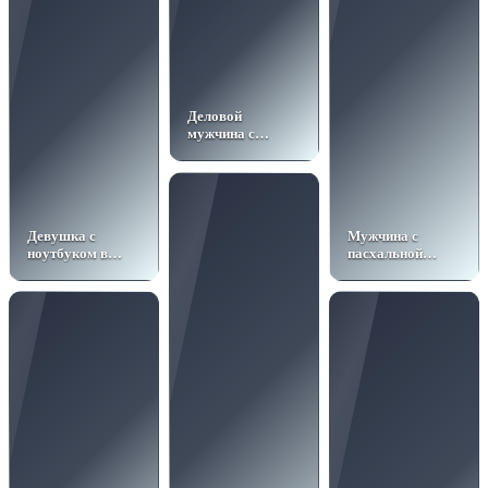
Деловой
мужчина с
планшетом в
офисе
Девушка с
Мужчина с
ноутбуком в
пасхальной
кафе
выпечкой