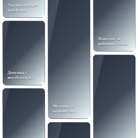
Уютный портрет
в кофейне
Психолог за
рабочим столом
Девушка с
ноутбуком в
кафе
Мужчина в
кофейне за
столиком