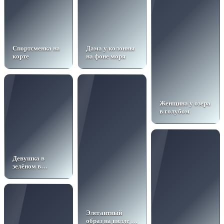
Спортсменка на
Дама у колонны
корте
на фоне моря
Женщина у озера
в голубом
Девушка в
зелёном в
дендрарии
Элегантный
образ на вилле у