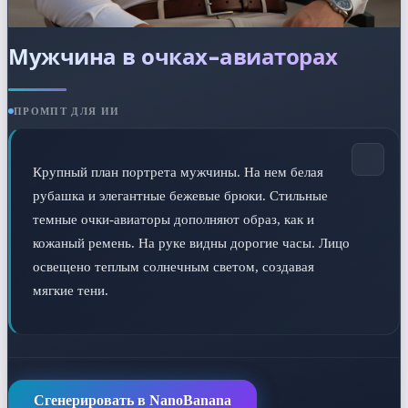
Мужчина в очках-авиаторах
ПРОМПТ ДЛЯ ИИ
Крупный план портрета мужчины. На нем белая 
рубашка и элегантные бежевые брюки. Стильные 
темные очки-авиаторы дополняют образ, как и 
кожаный ремень. На руке видны дорогие часы. Лицо 
освещено теплым солнечным светом, создавая 
мягкие тени.
Сгенерировать в NanoBanana