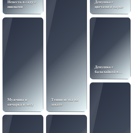
Невеста в саду с
Девушка с
пионами
цветами в парке
Девушка с
балалайкой в
розарии
Мужчина и
Теннисистка на
овчарка в лесу
закате