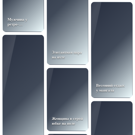
Мужчина у
ретро-
автомобиля
Элегантная пара
на яхте
Весенний отдых
у мангала
Женщина в серой
юбке на поле