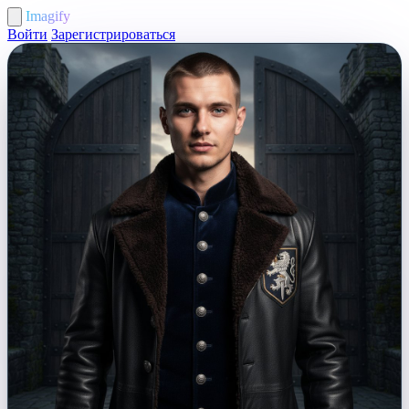
Imagify
Войти
Зарегистрироваться