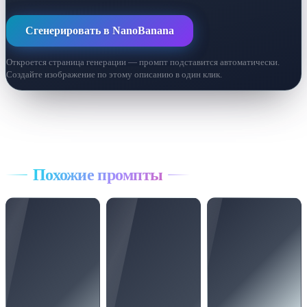
Сгенерировать в NanoBanana
Откроется страница генерации — промпт подставится автоматически.
Создайте изображение по этому описанию в один клик.
Все промпты
Похожие промпты