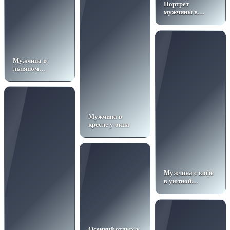
Портрет
мужчины в
деловом стиле
Мужчина в
льняном
пиджаке у окна
Мужчина в
кресле у окна
Мужчина с кофе
в уютной
кофейне
Осенний отдых у