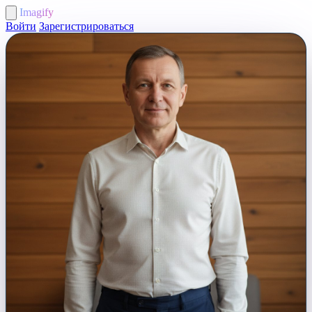
Imagify
Войти
Зарегистрироваться