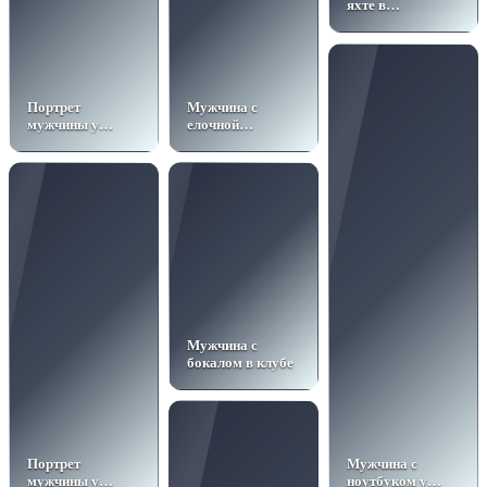
яхте в
рассветных
лучах
Портрет
Мужчина с
мужчины у
елочной
кирпичной стены
игрушкой в саду
Мужчина с
бокалом в клубе
Портрет
Мужчина с
мужчины у
ноутбуком у