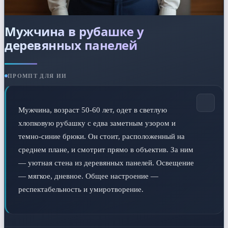
Мужчина в рубашке у
деревянных панелей
ПРОМПТ ДЛЯ ИИ
Мужчина, возраст 50-60 лет, одет в светлую 
хлопковую рубашку с едва заметным узором и 
темно-синие брюки. Он стоит, расположенный на 
среднем плане, и смотрит прямо в объектив. За ним 
— уютная стена из деревянных панелей. Освещение 
— мягкое, дневное. Общее настроение — 
респектабельность и умиротворение.