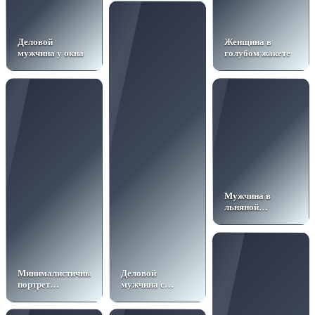
Деловой
Женщина в
мужчина у окна
голубом жакете
Мужчина в
льняной
рубашке
Минималистичный
Деловой
портрет
мужчина с
мужчины в
папкой
студии