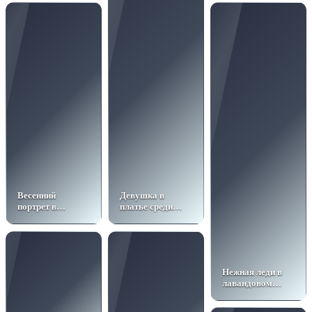
Весенний
Девушка в
портрет в
платье среди
цветущем саду
цветов
Нежная леди в
лавандовом
платье