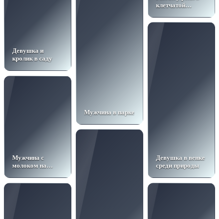
клетчатой
рубашке
Девушка и
кролик в саду
Мужчина в парке
Мужчина с
Девушка в венке
молоком на
среди природы
крыльце