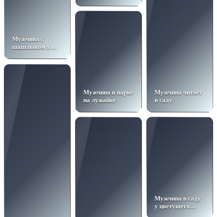
Мужчина с
шашлыком у
мангала
Мужчина в парке
Мужчина читает
на лужайке
в саду
Мужчина в саду
у цветущего
дерева