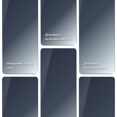
Девушка у
колодца в цветах
Ожидание чуда в
Девушка с
саду
балалайкой в
розарии