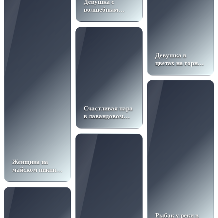
Девушка с
волшебным
кувшином у
озера
Девушка в
цветах на горном
лугу
Счастливая пара
в лавандовом
поле
Женщина на
майском пикнике
с книгой
Рыбак у реки в