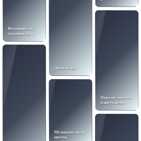
Весенний сад,
мужчина на
мостике
Дама в саду
Пара на лавочке
в цветущем
парке
Музыкант среди
цветов