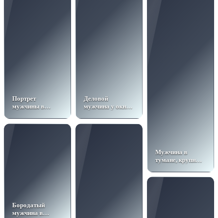
Портрет
Деловой
мужчины в
мужчина у окна
костюме
офиса
Мужчина в
тумане, крупный
план
Бородатый
мужчина в