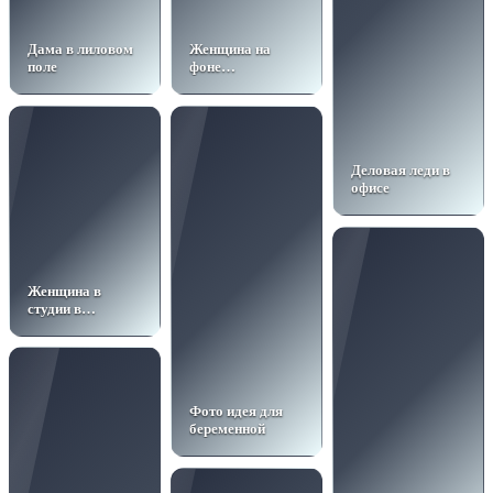
Дама в лиловом
Женщина на
поле
фоне
ультрамаринового
стеллажа
Деловая леди в
офисе
Женщина в
студии в
винтажных
джинсах
Фото идея для
беременной