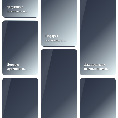
Девушка с
лимонами в
студии
Портрет
мужчины с
зажигалкой
Портрет
Джентльмен с
мужчины в
шампанским и
деловом стиле
свечами