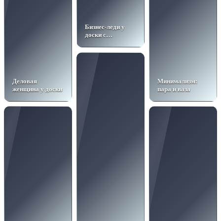
Бизнес-леди у
доски с
маркером
Деловая
Минимализм:
женщина у доски
пара и ваза