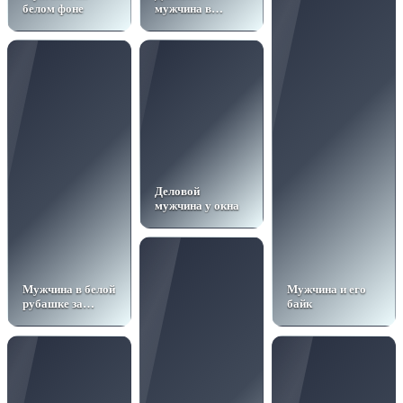
белом фоне
мужчина в
переговорной
Деловой
мужчина у окна
Мужчина в белой
Мужчина и его
рубашке за
байк
столом