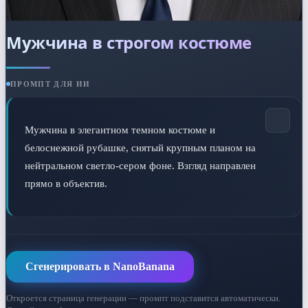
Мужчина в строгом костюме
ПРОМПТ ДЛЯ ИИ
Мужчина в элегантном темном костюме и 
белоснежной рубашке, снятый крупным планом на 
нейтральном светло-сером фоне. Взгляд направлен 
прямо в объектив.
Сгенерировать в NanoBanana
Откроется страница генерации — промпт подставится автоматически.