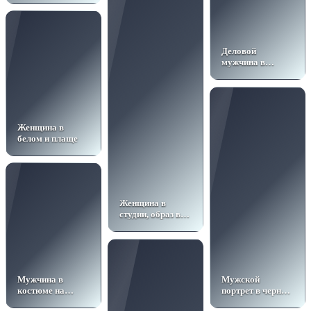
Деловой
мужчина в
минимализме
Женщина в
белом и плаще
Женщина в
студии, образ в
джинсах
Мужчина в
Мужской
костюме на
портрет в черной
циклораме
футболке