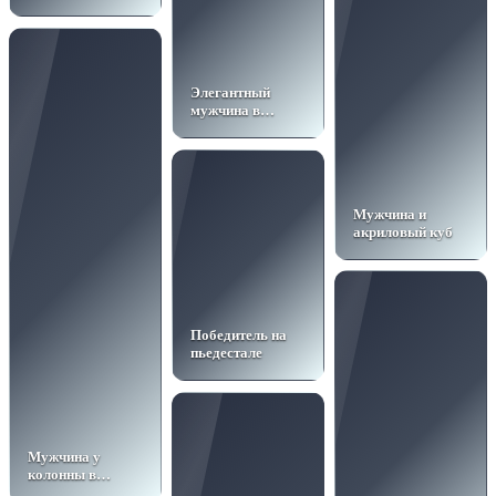
пиджаке
Элегантный
мужчина в
пуловере
Мужчина и
акриловый куб
Победитель на
пьедестале
Мужчина у
колонны в
свитере