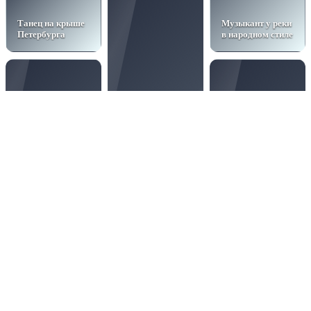
Танец на крыше
Музыкант у реки
Петербурга
в народном стиле
Дама у музея с
Девушка в боди
куполами
на диване