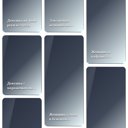
Девушка на фоне
Элегантная
реки и города
женщина на
балконе
Женщина в
кофейне с
новогодним
декором
Девушка с
мороженым на
Красной
площади
Женщина у окна
в бежевом
костюме