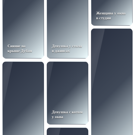
Женщина у окна
в студии
Сияние на
Девушка у стола
крыше Дубая
в джинсах
Девушка с котом
у окна