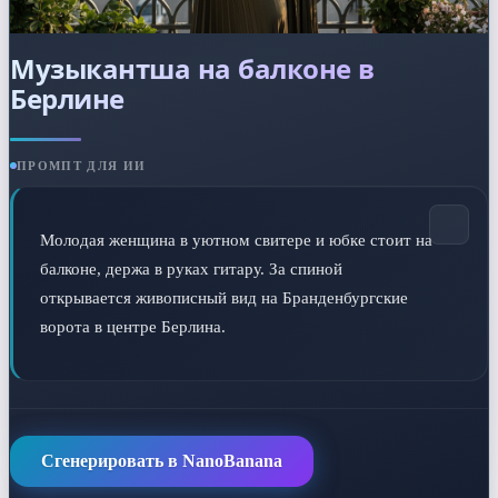
Музыкантша на балконе в
Берлине
ПРОМПТ ДЛЯ ИИ
Молодая женщина в уютном свитере и юбке стоит на 
балконе, держа в руках гитару. За спиной 
открывается живописный вид на Бранденбургские 
ворота в центре Берлина.
Сгенерировать в NanoBanana