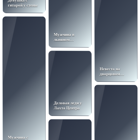
Девушка с
гитарой у стены
Мужчина в
льняном
пиджаке у окна
Невеста на
дворцовом
балконе
Деловая леди у
Лахта Центра
Мужчина с