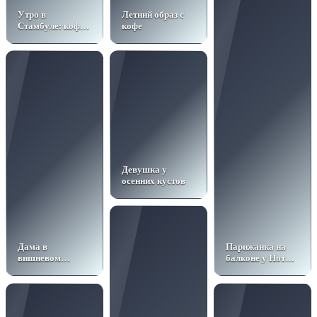
Утро в
Летний образ с
Стамбуле: кофе
кофе
и голуби
Девушка у
осенних кустов
Дама в
Парижанка на
вишневом
балконе у Нотр-
платье у
Дам
кинотеатра