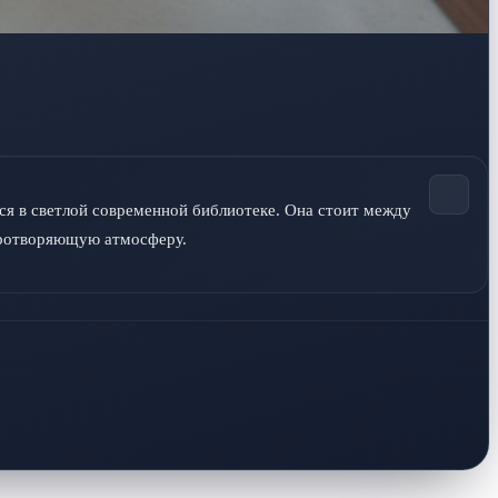
я в светлой современной библиотеке. Она стоит между 
миротворяющую атмосферу.