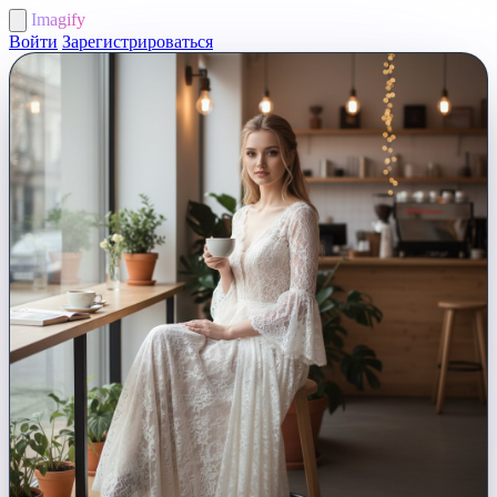
Imagify
Войти
Зарегистрироваться