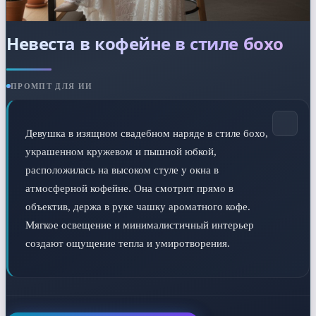
Невеста в кофейне в стиле бохо
ПРОМПТ ДЛЯ ИИ
Девушка в изящном свадебном наряде в стиле бохо, 
украшенном кружевом и пышной юбкой, 
расположилась на высоком стуле у окна в 
атмосферной кофейне. Она смотрит прямо в 
объектив, держа в руке чашку ароматного кофе. 
Мягкое освещение и минималистичный интерьер 
создают ощущение тепла и умиротворения.