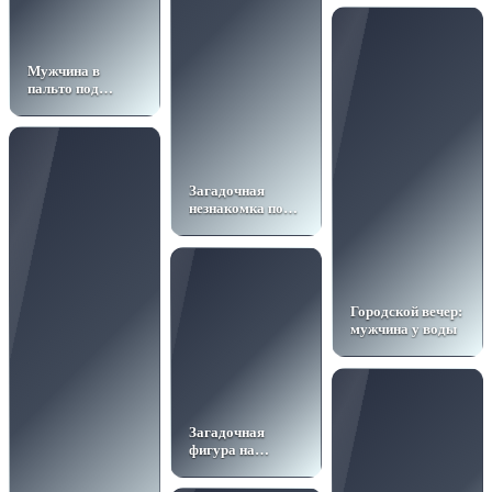
Мужчина в
пальто под
неоновым
светом
Загадочная
незнакомка под
ночными
фонарями
Городской вечер:
мужчина у воды
Загадочная
фигура на
Дворцовом
мосту