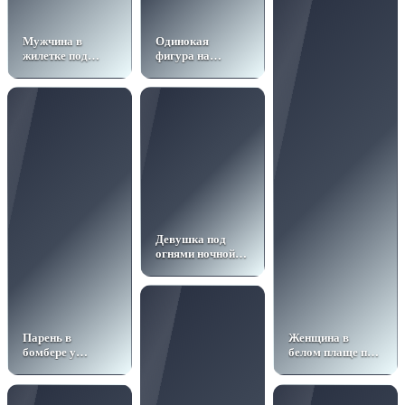
Мужчина в
Одинокая
жилетке под
фигура на
прожектором
остановке
Девушка под
огнями ночной
улицы
Парень в
Женщина в
бомбере у
белом плаще под
фонаря
неоном