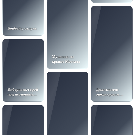
Ковбой у салуна
Мужчина на
крыше Москвы
Киберпанк-герой
Джентльмен
под неоновым
эпохи сухого
дождем
закона