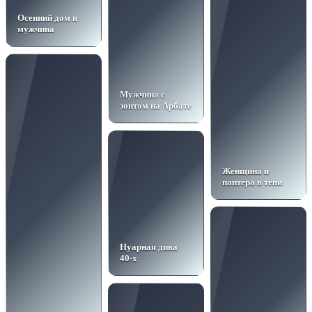
Осенний дом и
мужчина
Мужчина с
зонтом на Арбате
Женщина и
пантера в тени
Нуарная дива
40-х