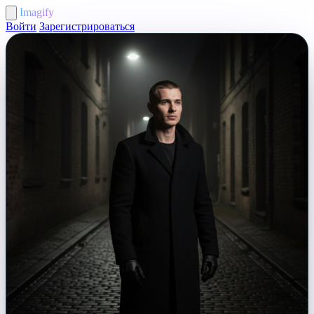
Imagify
Войти
Зарегистрироваться