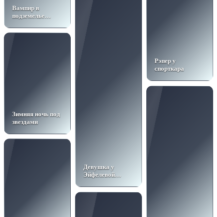
Вампир в
подземелье
замка
Рэпер у
спорткара
Зимняя ночь под
звездами
Девушка у
Эйфелевой
башни ночью