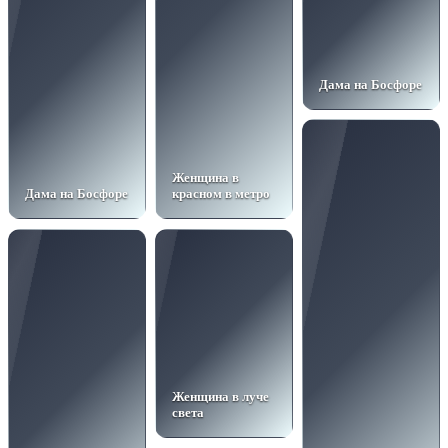
Дама на Босфоре
Женщина в
Дама на Босфоре
красном в метро
Женщина в луче
света