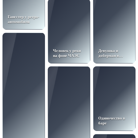
Гангстер у ретро-
автомобиля
Человек у реки
Девушка и
на фоне ЧАЭС
доберман в
неоновом свете
Одиночество в
баре