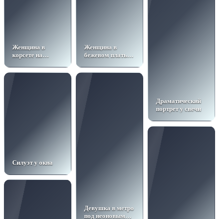
Женщина в
Женщина в
корсете на
бежевом платье
бетонном полу
под светом
Драматический
портрет у свечи
Силуэт у окна
Девушка в метро
под неоновым