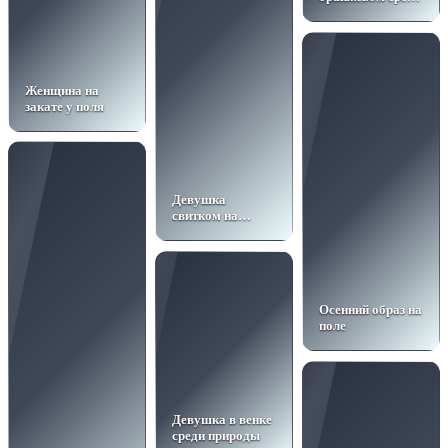
листвы
Женщина на
закате у поля
Девушка
свитком на
цветочной
поляне
Осенний образ на
поле
Девушка в венке
среди природы