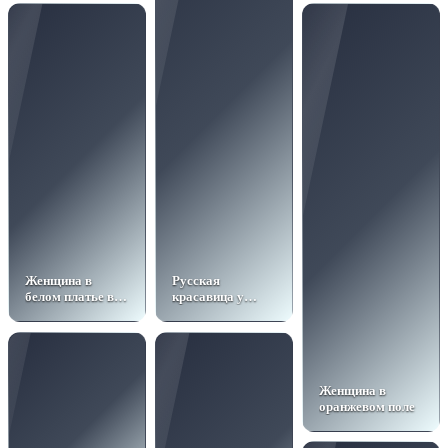
Женщина в
Русская
белом платье в
красавица у
поле
избы
Женщина в
оранжевом поле