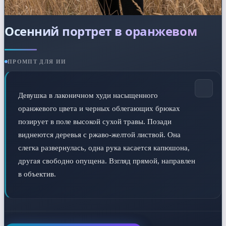
Осенний портрет в оранжевом
ПРОМПТ ДЛЯ ИИ
Девушка в лаконичном худи насыщенного 
оранжевого цвета и черных облегающих брюках 
позирует в поле высокой сухой травы. Позади 
виднеются деревья с ржаво-желтой листвой. Она 
слегка развернулась, одна рука касается капюшона, 
другая свободно опущена. Взгляд прямой, направлен 
в объектив.