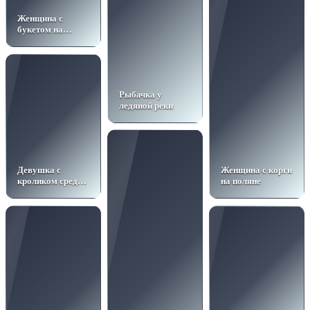
Женщина с
букетом на
закате
Рыбачка у
ледяной реки
Девушка с
Женщина с корги
кроликом среди
на поляне
цветов