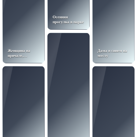
Осенняя
прогулка в парке
Женщина на
Дама в синем на
причале,
мосту
морской бриз