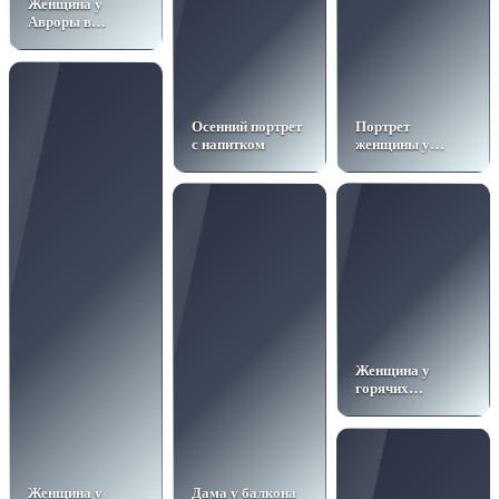
Женщина у
Авроры в
Петербурге
Осенний портрет
Портрет
с напитком
женщины у
музея осенью
Женщина у
горячих
источников
Байкала
Женщина у
Дама у балкона