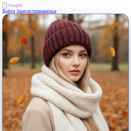
Imagify
Войти
Зарегистрироваться