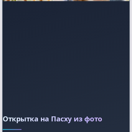
Открытка на Пасху из фото