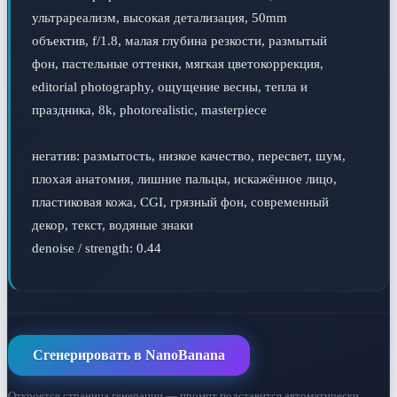
ультрареализм, высокая детализация, 50mm 
объектив, f/1.8, малая глубина резкости, размытый 
фон, пастельные оттенки, мягкая цветокоррекция, 
editorial photography, ощущение весны, тепла и 
праздника, 8k, photorealistic, masterpiece

негатив: размытость, низкое качество, пересвет, шум, 
плохая анатомия, лишние пальцы, искажённое лицо, 
пластиковая кожа, CGI, грязный фон, современный 
декор, текст, водяные знаки

denoise / strength: 0.44
Сгенерировать в NanoBanana
Откроется страница генерации — промпт подставится автоматически.