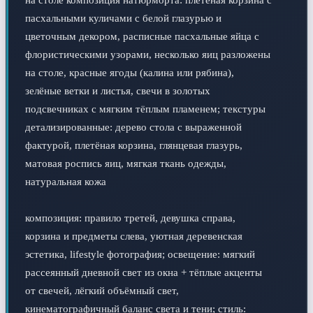
пасхальными куличами с белой глазурью и 
цветочным декором, расписные пасхальные яйца с 
флористическими узорами, несколько яиц разложены 
на столе, красные ягоды (калина или рябина), 
зелёные ветки и листья, свечи в золотых 
подсвечниках с мягким тёплым пламенем; текстуры 
детализированные: дерево стола с выраженной 
фактурой, плетёная корзина, глянцевая глазурь, 
матовая роспись яиц, мягкая ткань одежды, 
натуральная кожа

композиция: правило третей, девушка справа, 
корзина и предметы слева, уютная деревенская 
эстетика, lifestyle фотография; освещение: мягкий 
рассеянный дневной свет из окна + тёплые акценты 
от свечей, лёгкий объёмный свет, 
кинематографичный баланс света и тени; стиль: 