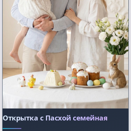
Открытка с Пасхой семейная