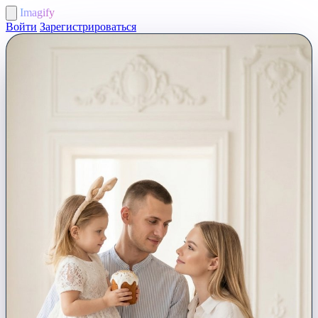
Imagify
Войти
Зарегистрироваться