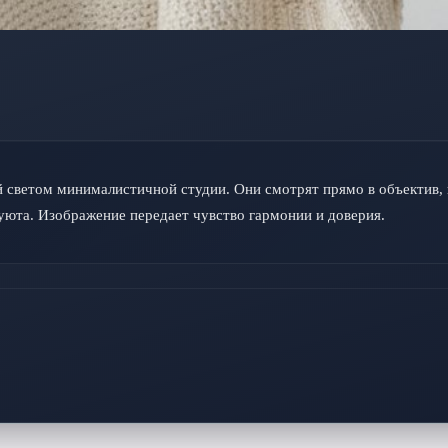
й светом минималистичной студии. Они смотрят прямо в объектив, 
уюта. Изображение передает чувство гармонии и доверия.