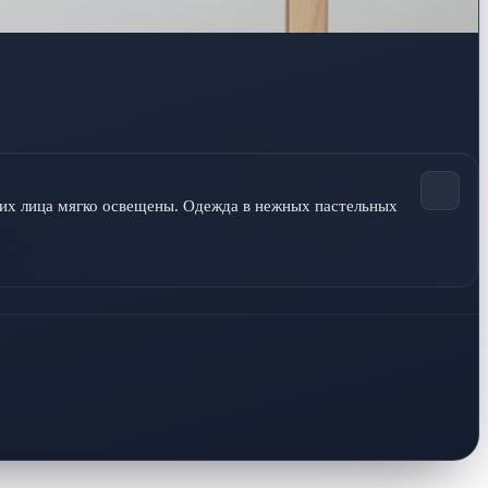
их лица мягко освещены. Одежда в нежных пастельных 