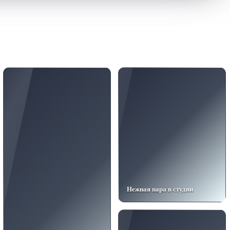
Нежная пара в студии