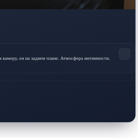
в камеру, он на заднем плане. Атмосфера интимности.