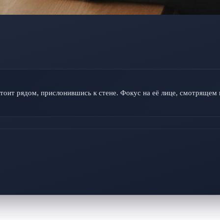
тоит рядом, прислонившись к стене. Фокус на её лице, смотрящем 