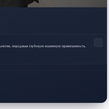
ектив, передавая глубокую взаимную привязанность. 