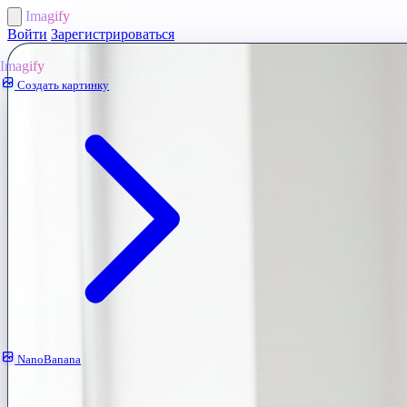
Imagify
Войти
Зарегистрироваться
Imagify
Создать картинку
NanoBanana