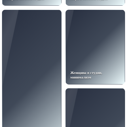
Женщина в студии,
минимализм