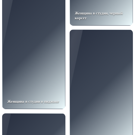
Женщина в студии, черный
корсет
Женщина в студии в пиджаке