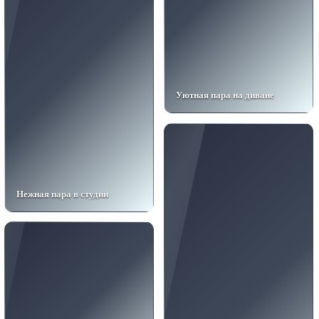
Уютная пара на диване
Нежная пара в студии