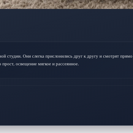
ой студии. Они слегка прислонились друг к другу и смотрят прямо 
 прост, освещение мягкое и рассеянное.