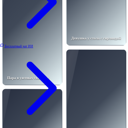
Девушка у стола с гирляндой
Бесплатный чат ИИ
Пара в уютных свитерах