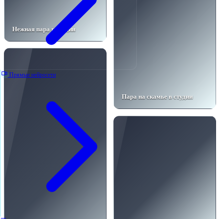
Нежная пара в студии
Прямые нейросети
Пара на скамье в студии