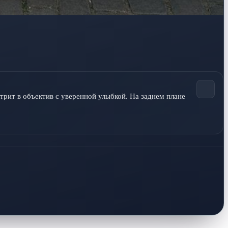
рит в объектив с уверенной улыбкой. На заднем плане 