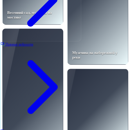
Весенний сад, мужчина на
мостике
Прямые нейросети
Мужчина на набережной у
реки