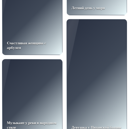
Летний день у моря
Счастливая женщина с
арбузом
Музыкант у реки в народном
стиле
Девушка у Пизанской башни