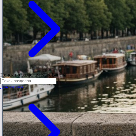
Поиск по разделам NanoBanana
День рождения