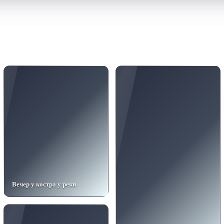
Вечер у костра у реки