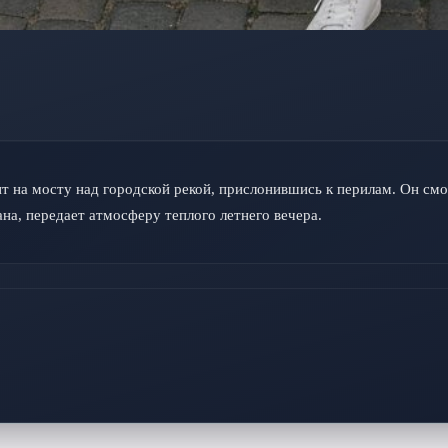
 на мосту над городской рекой, прислонившись к перилам. Он смот
ана, передает атмосферу теплого летнего вечера.