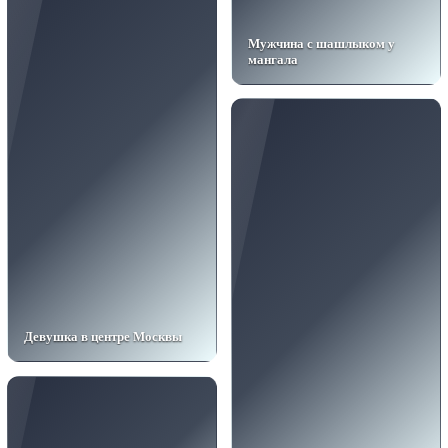
Мужчина с шашлыком у
мангала
Девушка в центре Москвы