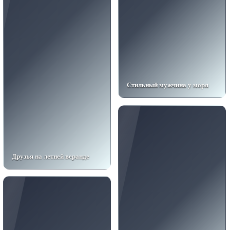
Стильный мужчина у моря
Друзья на летней веранде