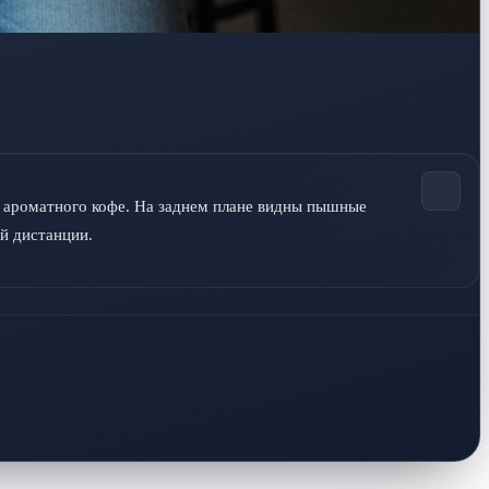
у ароматного кофе. На заднем плане видны пышные 
й дистанции.