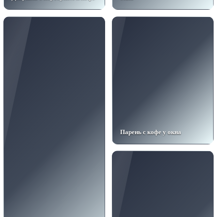
Парень с кофе у окна