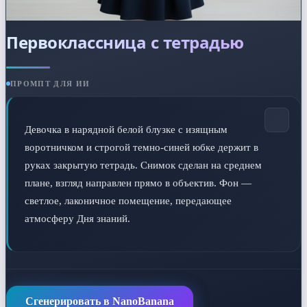
Первоклассница с тетрадью
ПРОМПТ ДЛЯ ИИ
Девочка в нарядной белой блузке с изящным 
воротничком и строгой темно-синей юбке держит в 
руках закрытую тетрадь. Снимок сделан на среднем 
плане, взгляд направлен прямо в объектив. Фон — 
светлое, лаконичное помещение, передающее 
атмосферу Дня знаний.
Сгенерировать в NanoBanana