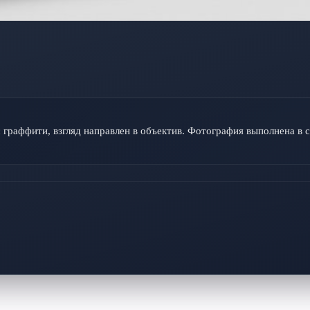
 граффити, взгляд направлен в объектив. Фотография выполнена в 