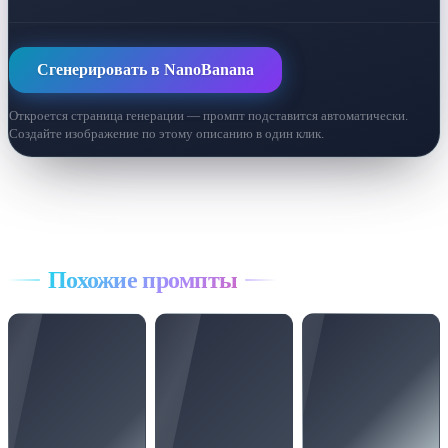
Сгенерировать в NanoBanana
Откроется страница генерации — промпт подставится автоматически.
Создайте изображение по этому описанию в один клик.
Все промпты
Похожие промпты