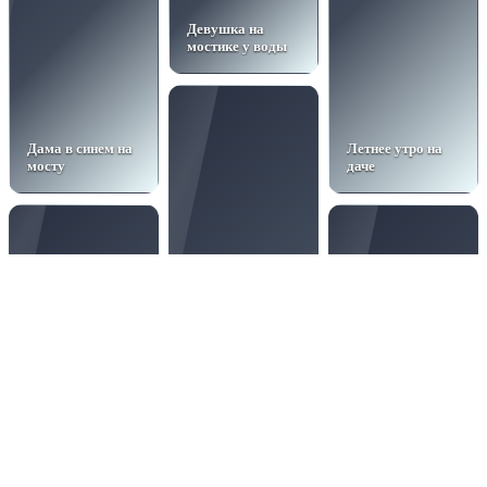
Девушка на
мостике у воды
Дама в синем на
Летнее утро на
мосту
даче