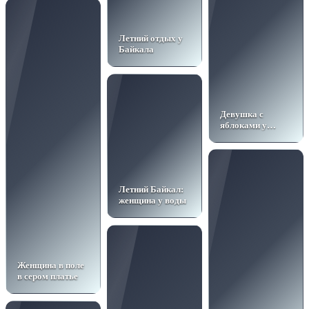
Летний отдых у
Байкала
Девушка с
яблоками у
забора
Летний Байкал:
женщина у воды
Женщина в поле
в сером платье