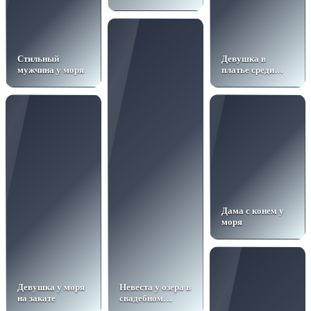
Стильный
Девушка в
мужчина у моря
платье среди
цветов
Дама с конем у
моря
Девушка у моря
Невеста у озера в
на закате
свадебном
платье