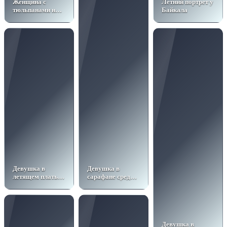
Женщина с
Летний портрет у
тюльпанами на
Байкала
закате
Девушка в
Девушка в
летящем платье
сарафане среди
на закате
гор
Девушка в