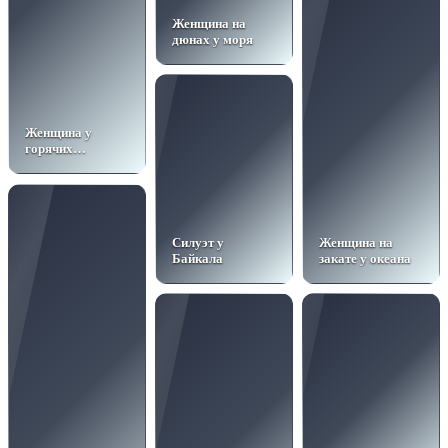
Женщина на
дюнах у моря
Женщина у
горячих
источников
Байкала
Силуэт у
Женщина на
Байкала
закате у океана