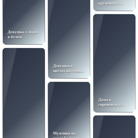
кружевах у
пальм
Девушка у моря
в белом
Девушка в
цветах на горном
лугу
Дама в
сиреневом у
ручья
Мужчина на