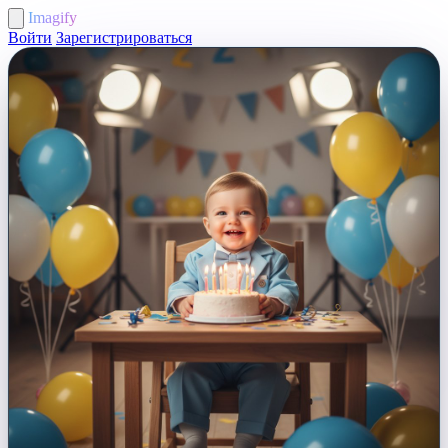
Imagify
Войти
Зарегистрироваться