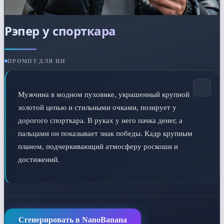
Рэпер у спорткара
ПРОМПТ ДЛЯ ИИ
Мужчина в модном пуховике, украшенный крупной 
золотой цепью и стильными очками, позирует у 
дорогого спорткара. В руках у него пачка денег, а 
пальцами он показывает знак победы. Кадр крупным 
планом, подчеркивающий атмосферу роскоши и 
достижений.
Сгенерировать в NanoBanana