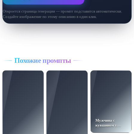
Откроется страница генерации — промпт подставится автоматически.
Создайте изображение по этому описанию в один клик.
Все промпты
Похожие промпты
Мужчина с
кувшином у
дома