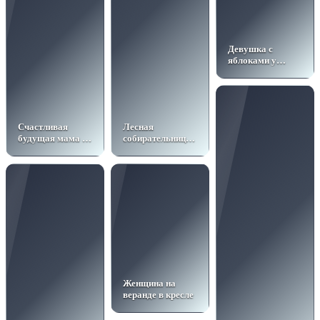
Девушка с
яблоками у
стены
Счастливая
Лесная
будущая мама с
собирательница
цветами
в платке
Женщина на
веранде в кресле