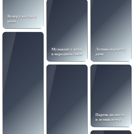
Вечер у костра у
реки
Музыкант у реки
Летний портрет у
в народном стиле
дачи
Парень на мосту
в летний вечер