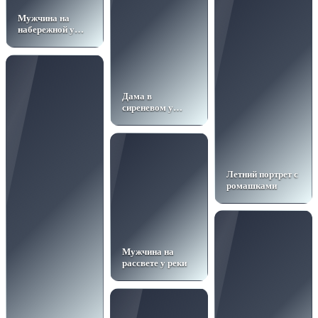
Мужчина на
набережной у
реки
Дама в
сиреневом у
ручья
Летний портрет с
ромашками
Мужчина на
рассвете у реки