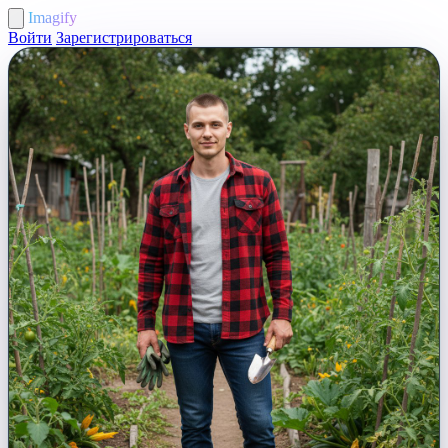
Imagify
Войти
Зарегистрироваться