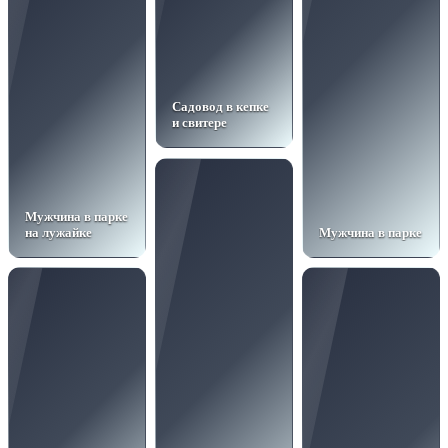
Садовод в кепке
и свитере
Мужчина в парке
на лужайке
Мужчина в парке