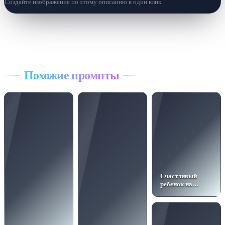
Создайте изображение по этому описанию в один клик.
Все промпты
Похожие промпты
Счастливый
ребенок на
празднике