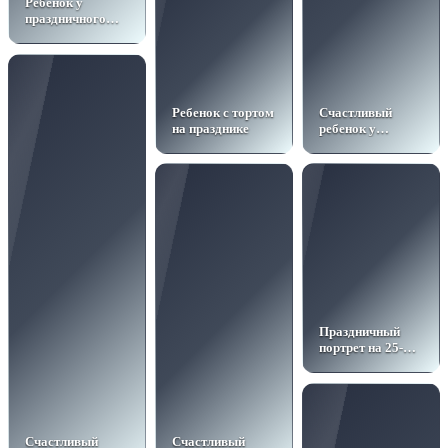
Ребенок у
праздничного
стола
Ребенок с тортом
Счастливый
на празднике
ребенок у
праздничного
стола
Праздничный
портрет на 25-
летие
Счастливый
Счастливый