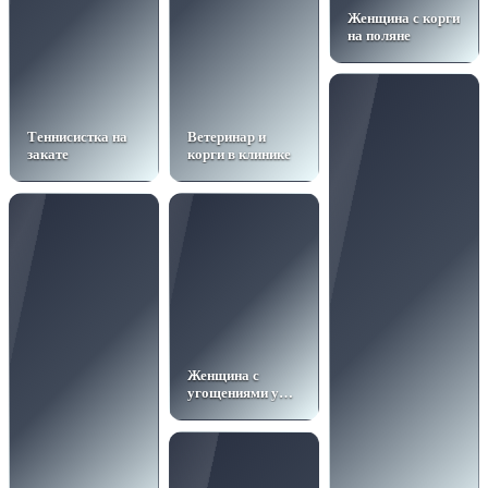
Женщина с корги
на поляне
Теннисистка на
Ветеринар и
закате
корги в клинике
Женщина с
угощениями у
колодца