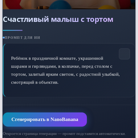
Счастливый малыш с тортом
ПРОМПТ ДЛЯ ИИ
Ребёнок в праздничной комнате, украшенной 
шарами и гирляндами, в колпачке, перед столом с 
тортом, залитый ярким светом, с радостной улыбкой, 
смотрящий в объектив.
Сгенерировать в NanoBanana
Откроется страница генерации — промпт подставится автоматически.