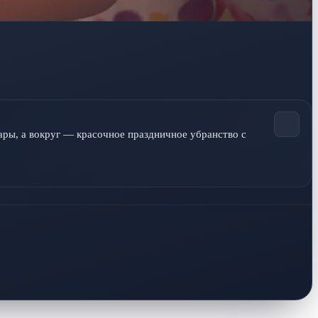
ры, а вокруг — красочное праздничное убранство с 